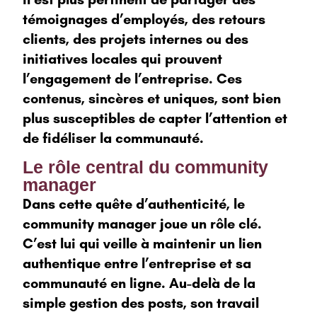
témoignages d’employés, des retours
clients, des projets internes ou des
initiatives locales qui prouvent
l’engagement de l’entreprise. Ces
contenus, sincères et uniques, sont bien
plus susceptibles de capter l’attention et
de fidéliser la communauté.
Le rôle central du community
manager
Dans cette quête d’authenticité, le
community manager joue un rôle clé.
C’est lui qui veille à maintenir un lien
authentique entre l’entreprise et sa
communauté en ligne. Au-delà de la
simple gestion des posts, son travail