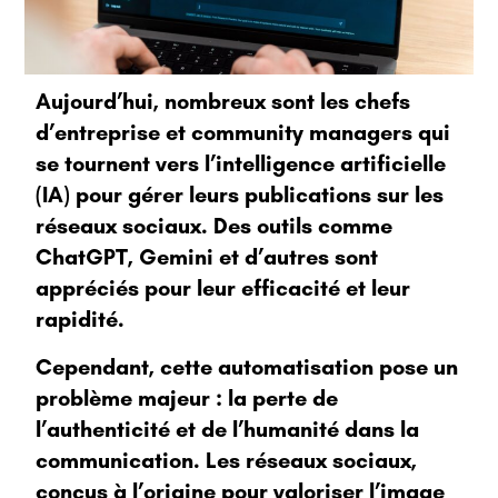
Aujourd’hui, nombreux sont les chefs
d’entreprise et community managers qui
se tournent vers
l’intelligence artificielle
(IA) pour gérer leurs publications sur les
réseaux sociaux.
Des outils comme
ChatGPT, Gemini et d’autres sont
appréciés pour leur efficacité et leur
rapidité.
Cependant, cette automatisation pose un
problème majeur : la perte de
l’authenticité et de l’humanité dans la
communication. Les réseaux sociaux,
conçus à l’origine pour valoriser l’image