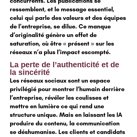
concurrents. Les publications se
ressemblent, et le message essentiel,
celui qui parle des valeurs et des équipes
de l’entreprise, se dilue. Ce manque
d’originalité génère un effet de
saturation, où être « présent » sur les
réseaux n’a plus l’impact escompté.
La perte de l’authenticité et de
la sincérité
Les réseaux sociaux sont un espace
privilégié pour montrer l’humain derrière
l’entreprise, révéler les coulisses et
mettre en lumière ce qui rend une
structure unique. Mais en laissant les IA
produire du contenu, la communication
se déshumanise. Les clients et candidats