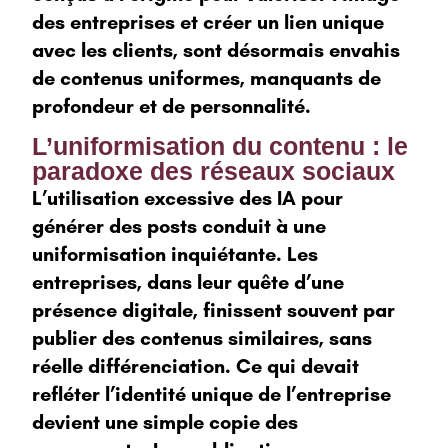
des entreprises et créer un lien unique
avec les clients, sont désormais envahis
de contenus uniformes, manquants de
profondeur et de personnalité.
L’uniformisation du contenu : le
paradoxe des réseaux sociaux
L’utilisation excessive des IA pour
générer des posts conduit à une
uniformisation inquiétante. Les
entreprises, dans leur quête d’une
présence digitale, finissent souvent par
publier des contenus similaires, sans
réelle différenciation. Ce qui devait
refléter l’identité unique de l’entreprise
devient une simple copie des