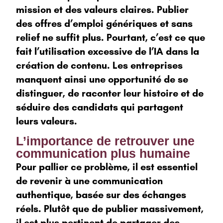
mission et des valeurs claires. Publier
des offres d’emploi génériques et sans
relief ne suffit plus. Pourtant, c’est ce que
fait l’utilisation excessive de l’IA dans la
création de contenu. Les entreprises
manquent ainsi une opportunité de se
distinguer, de raconter leur histoire et de
séduire des candidats qui partagent
leurs valeurs.
L’importance de retrouver une
communication plus humaine
Pour pallier ce problème, il est essentiel
de revenir à une communication
authentique, basée sur des échanges
réels. Plutôt que de publier massivement,
il est plus pertinent de partager des