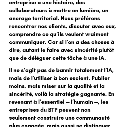
entreprise a une histoire, des
collaborateurs à mettre en lumière, un
ancrage territorial. Nous préférons
rencontrer nos clients, discuter avec eux,
comprendre ce qu’ils veulent vraiment
communiquer. Car si l’on a des choses à
dire, autant le faire avec sincérité plutôt
que de déléguer cette tâche à une IA.
Il ne s’agit pas de bannir totalement l’IA,
mais de l’utiliser à bon escient. Publier
moins, mais miser sur la qualité et la
sincérité, voilà la stratégie gagnante. En
revenant à l’essentiel — l’humain —, les
entreprises du BTP peuvent non
seulement construire une communauté
plus engagée, mais aussi se distinguer