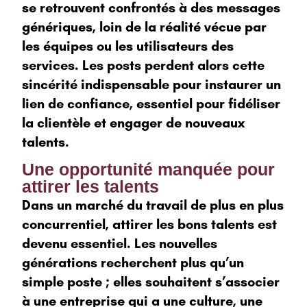
se retrouvent confrontés à des messages
génériques, loin de la réalité vécue par
les équipes ou les utilisateurs des
services. Les posts perdent alors cette
sincérité indispensable pour instaurer un
lien de confiance, essentiel pour fidéliser
la clientèle et engager de nouveaux
talents.
Une opportunité manquée pour
attirer les talents
Dans un marché du travail de plus en plus
concurrentiel, attirer les bons talents est
devenu essentiel. Les nouvelles
générations recherchent plus qu’un
simple poste ; elles souhaitent s’associer
à une entreprise qui a une culture, une