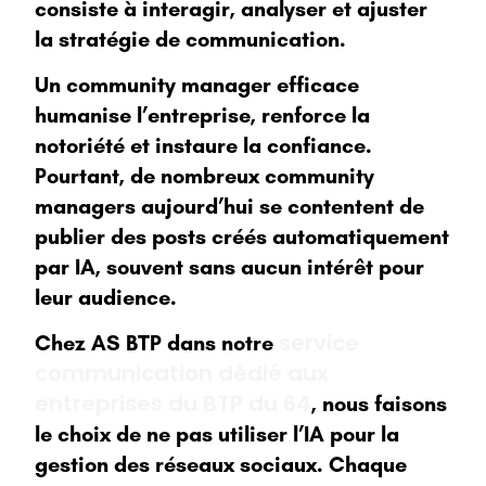
consiste à interagir, analyser et ajuster
la stratégie de communication.
Un community manager efficace
humanise l’entreprise, renforce la
notoriété et instaure la confiance.
Pourtant, de nombreux community
managers aujourd’hui se contentent de
publier des posts créés automatiquement
par IA, souvent sans aucun intérêt pour
leur audience.
service
Chez AS BTP dans notre
communication dédié aux
entreprises du BTP du 64
, nous faisons
le choix de ne pas utiliser l’IA pour la
gestion des réseaux sociaux. Chaque