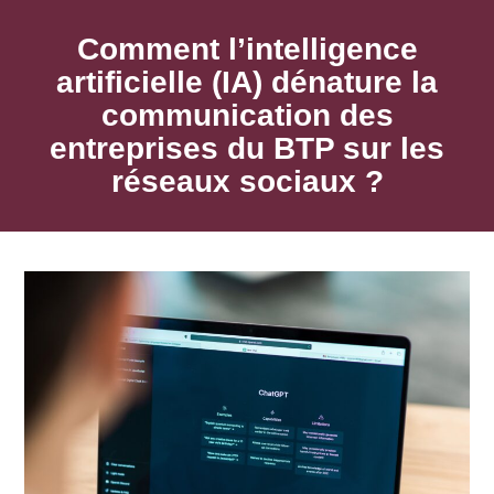
Comment l’intelligence
artificielle (IA) dénature la
communication des
entreprises du BTP sur les
réseaux sociaux ?