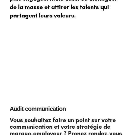
de la masse et attirer les talents qui
partagent leurs valeurs.
Audit communication
Vous souhaitez faire un point sur votre
communication et votre stratégie de
marque-employeur ? Prenez rendez-vous